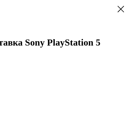
авка Sony PlayStation 5