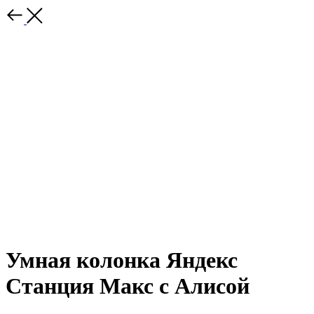
Умная колонка Яндекс
Станция Макс с Алисой