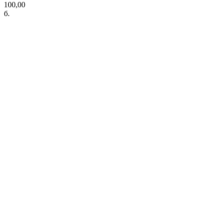
100,00
б.